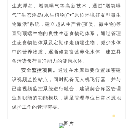
生态浮岛、增氧曝气等高新技术，通过“增氧曝
气”“生态浮岛(水生植物)”+“原位环境好友型微生
物激活”系统，建立起从生产者(藻类、微生物)等
直到顶端生物的良性生态食物链体系，通过管理
生态食物链体系及定期移走顶端生物，减少水体
中的营养物质，逐渐修复富营养化水体，建立具
备污染负荷自净能力的健康水体。
安全监控项目。
通过在水库重要位置加密建
设视频监控站点，同时配备无人机飞行器，并与
已建视频监控系统进行融合，建设契合库区管理
业务职能的功能模块，满足管理单位日常水源地
保护工作的管理需要。