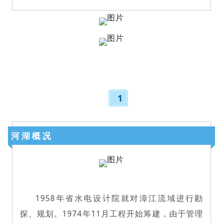
1
河湖概况
1958年省水电设计院就对漳江流域进行勘
探、规划。
1974年11月工程开始筹建，由于管理