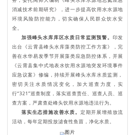
消减技术前期研究》，进一步提高饮用水水源地
环境风险防控能力，切实确保人民群众饮水安
全。
加强峰头水库库区水质日常监测预警。
印发
出台《云霄县峰头水库藻类防控工作方案》，完
善在水华易发季节开展藻类应急防控体系，开展
《云霄县集中式地表水饮用水源地突发环境事件
应急议案》修编，持续开展峰头水库水质监测，
密切关注水质情况变化，加大巡查力度，实
行“321”巡查制度，落实巡查责任、巡查人员、巡
查方案，严肃查处峰头饮用水源地违法行为。
落实生态措施改善水质。
定期开展增殖放流
活动，每年定期投放滤食性鱼苗，净化水质。