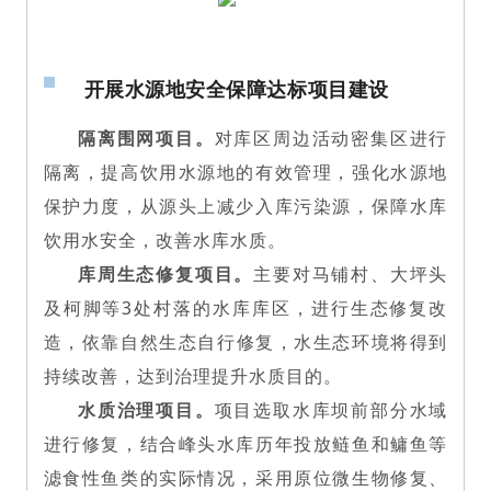
开展水源地安全保障达标项目建设
隔离围网项目。
对库区周边活动密集区进行
隔离，提高饮用水源地的有效管理，强化水源地
保护力度，从源头上减少入库污染源，保障水库
饮用水安全，改善水库水质。
库周生态修复项目。
主要
对马铺村、大坪头
及柯脚等3处村落的水库库区，进行生态修复改
造，
依靠自然生态自行修复，水生态环境将得到
持续改善，达到治理提升水质目的。
水质治理项目。
项目选取水库坝前部分水域
进行修复，结合峰头水库历年投放鲢鱼和鳙鱼等
滤食性鱼类的实际情况，采用原位微生物修复、