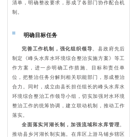
清单，明确整改要求，形成了各部门协作配合机
制。
明确目标任务
完善工作机制，强化组织领导
。县政府先后
制定《峰头水库水环境综合整治实施方案》等工
作方案，进一步明确工作措施、目标和责任单
位，把整治任务分解到相关职能部门，形成整治
合力。同时，成立由县长担任组长的峰头水库水
环境综合整治工作领导小组，切实加强对水环境
整治工作的统筹协调，建立联动机制，推动工作
落实。
全面落实河湖长制，加强流域和水库管理
。
推动县乡河湖长制实施。在库区上游马铺乡辖区