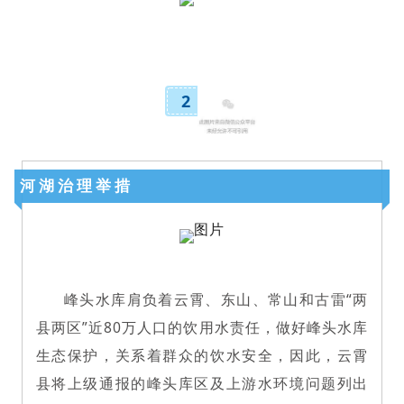
2
河湖治理举措
峰头水库肩负着云霄、东山、常山和古雷“两
县两区”近80万人口的饮用水责任，做好峰头水库
生态保护，关系着群众的饮水安全，因此，云霄
县将上级通报的峰头库区及上游水环境问题列出