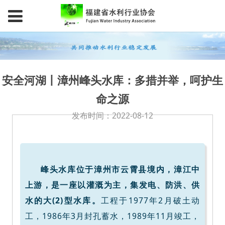
安全河湖丨漳州峰头水库：多措并举，呵护生
命之源
发布时间：2022-08-12
峰头水库位于漳州市云霄县境内，漳江中
上游，是一座以灌溉为主，集发电、防洪、供
水的大(2)型水库。
工程于1977年2月破土动
工，1986年3月封孔蓄水，1989年11月竣工，