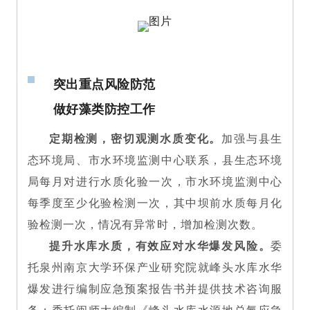
突出重点风险防范
做好藻类防控工作
定期检测，密切观测水质变化。
加强与县生
态环境局、市水环境监测中心联系，县生态环境
局每月对进行水质化验一次，市水环境监测中心
每季度至少化验检测一次，其中坝前水质每月化
验检测一次，情况有异常时，增加检测次数。
提升水库水质，有效应对水华爆发风险。
委
托泉州南京大学环保产业研究院就峰头水库水华
爆发进行编制应急预案报告书并提供技术咨询服
务；委托闽师大编制《峰头水库水源地总氮应急